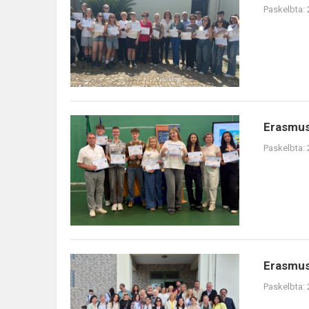
Paskelbta:
Erasmus+
Paskelbta:
Erasmus+
Paskelbta: