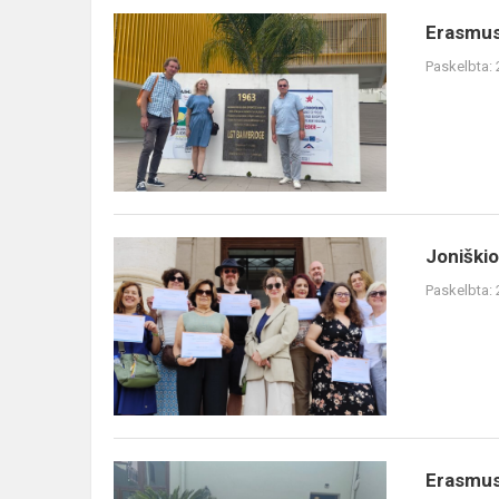
Erasmus
Paskelbta:
Joniškio
Paskelbta:
Erasmus+