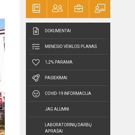
DOKUMENTAI
MĖNESIO VEIKLOS PLANAS
1,2% PARAMA
PASIEKIMAI
COVID-19 INFORMACIJA
JAG ALUMNI
LABORATORINIŲ DARBŲ
APRAŠAI