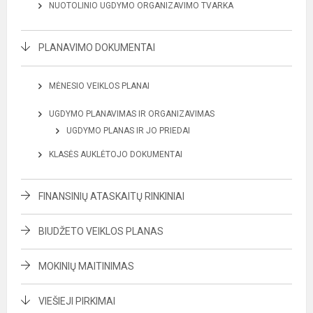
NUOTOLINIO UGDYMO ORGANIZAVIMO TVARKA
PLANAVIMO DOKUMENTAI
MĖNESIO VEIKLOS PLANAI
UGDYMO PLANAVIMAS IR ORGANIZAVIMAS
UGDYMO PLANAS IR JO PRIEDAI
KLASĖS AUKLĖTOJO DOKUMENTAI
FINANSINIŲ ATASKAITŲ RINKINIAI
BIUDŽETO VEIKLOS PLANAS
MOKINIŲ MAITINIMAS
VIEŠIEJI PIRKIMAI