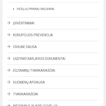
VIEŠŲJŲ PIRKIMŲ SKELBIMAI
ĮSIVERTINIMAI
KORUPCIJOS PREVENCIJA
CIVILINĖ SAUGA
UGDYMO KARJEROS DOKUMENTAI
EGZAMINŲ TVARKARAŠČIAI
DUOMENŲ APSAUGA
TVARKARAŠČIAI