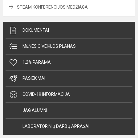
STEAM KONFERENCIJOS MEDŽIAGA
DOKUMENTAI
MĖNESIO VEIKLOS PLANAS
1,2% PARAMA
PASIEKIMAI
COVID-19 INFORMACIJA
JAG ALUMNI
LABORATORINIŲ DARBŲ APRAŠAI