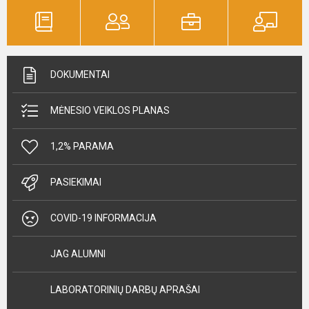
DOKUMENTAI
MĖNESIO VEIKLOS PLANAS
1,2% PARAMA
PASIEKIMAI
COVID-19 INFORMACIJA
JAG ALUMNI
LABORATORINIŲ DARBŲ APRAŠAI