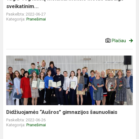
sveikatinim...
Paskelbta: 2022-06-27
Kategorija:
Pranešimai
Plačiau
Didžiuojamės “Aušros” gimnazijos šaunuoliais
Paskelbta: 2022-06-26
Kategorija:
Pranešimai