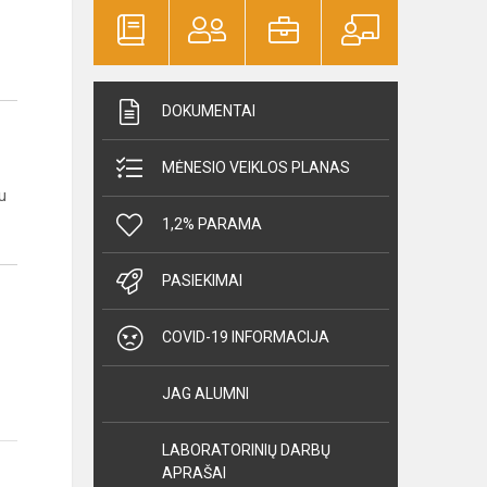
DOKUMENTAI
MĖNESIO VEIKLOS PLANAS
u
1,2% PARAMA
PASIEKIMAI
COVID-19 INFORMACIJA
JAG ALUMNI
LABORATORINIŲ DARBŲ
APRAŠAI