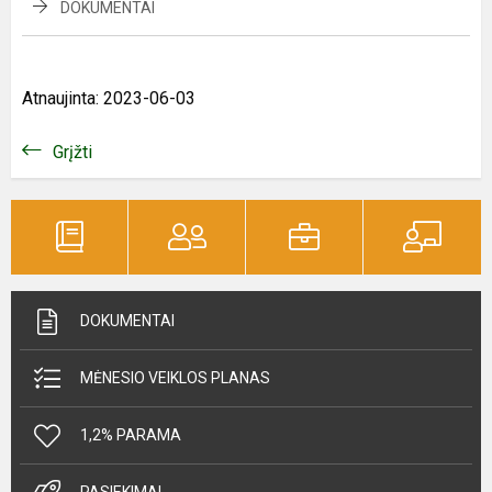
DOKUMENTAI
Atnaujinta: 2023-06-03
Grįžti
DOKUMENTAI
MĖNESIO VEIKLOS PLANAS
1,2% PARAMA