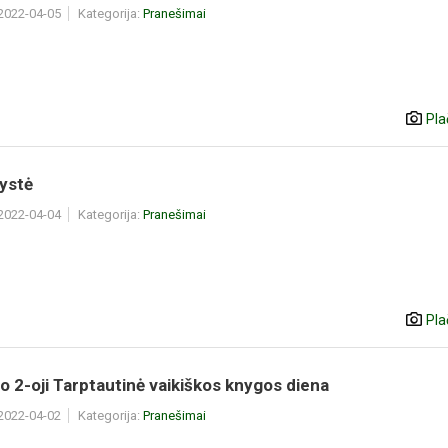
 2022-04-05
Kategorija:
Pranešimai
Pla
ystė
 2022-04-04
Kategorija:
Pranešimai
Pla
o 2-oji Tarptautinė vaikiškos knygos diena
 2022-04-02
Kategorija:
Pranešimai