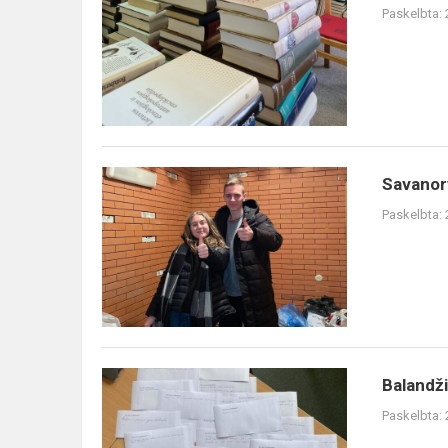
Paskelbta:
Savanor
Paskelbta:
Balandži
Paskelbta: