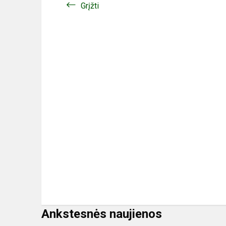
Grįžti
Ankstesnės naujienos