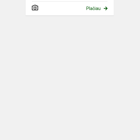
Plačiau