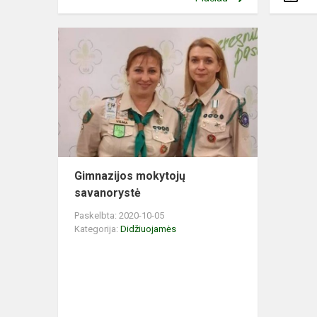
Gimnazijos mokytojų
savanorystė
Paskelbta: 2020-10-05
Kategorija:
Didžiuojamės