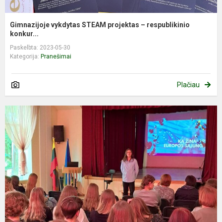
Gimnazijoje vykdytas STEAM projektas – respublikinio
konkur...
Paskelbta: 2023-05-30
Kategorija:
Pranešimai
Plačiau