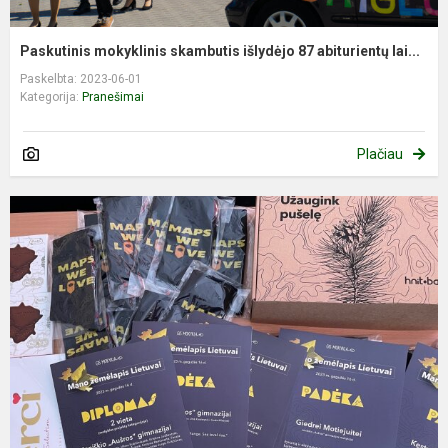
Paskutinis mokyklinis skambutis išlydėjo 87 abiturientų lai...
Paskelbta: 2023-06-01
Kategorija:
Pranešimai
Plačiau