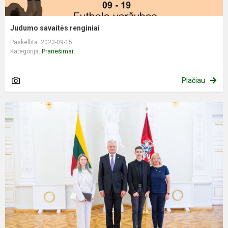
Judumo savaitės renginiai
Paskelbta: 2023-09-15
Kategorija:
Pranešimai
Plačiau