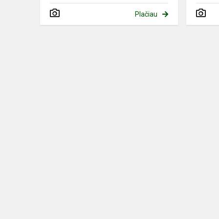
Plačiau