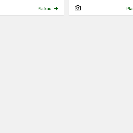
Plačiau
Pla