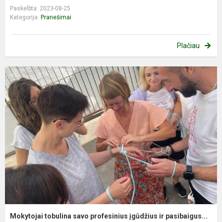
Paskelbta: 2023-08-25
Kategorija:
Pranešimai
Plačiau
Mokytojai tobulina savo profesinius įgūdžius ir pasibaigus...