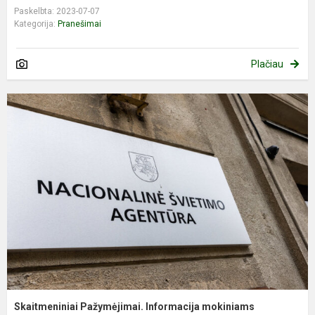
Paskelbta: 2023-07-07
Kategorija:
Pranešimai
Plačiau
Skaitmeniniai Pažymėjimai. Informacija mokiniams