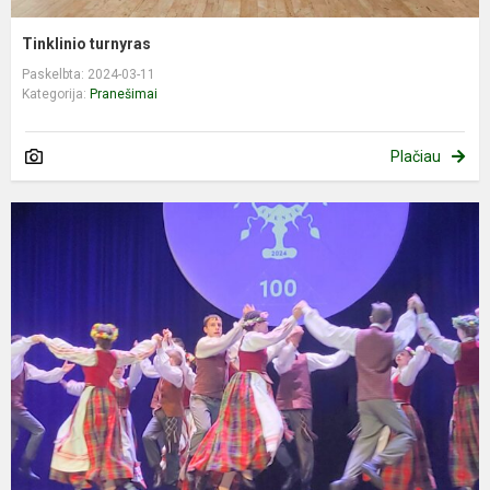
Tinklinio turnyras
Paskelbta: 2024-03-11
Kategorija:
Pranešimai
Plačiau