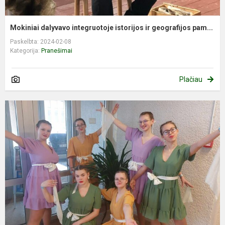
Mokiniai dalyvavo integruotoje istorijos ir geografijos pam...
Paskelbta: 2024-02-08
Kategorija:
Pranešimai
Plačiau