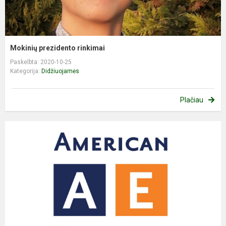
Mokinių prezidento rinkimai
Paskelbta: 2020-10-25
Kategorija:
Didžiuojamės
Plačiau