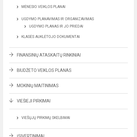
MĖNESIO VEIKLOS PLANAI
UGDYMO PLANAVIMAS IR ORGANIZAVIMAS
UGDYMO PLANAS IR JO PRIEDAI
KLASĖS AUKLĖTOJO DOKUMENTAI
FINANSINIŲ ATASKAITŲ RINKINIAI
BIUDŽETO VEIKLOS PLANAS
MOKINIŲ MAITINIMAS
VIEŠIEJI PIRKIMAI
VIEŠŲJŲ PIRKIMŲ SKELBIMAI
ĮSIVERTINIMAI