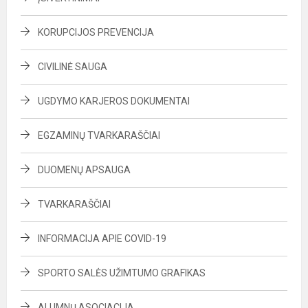
KORUPCIJOS PREVENCIJA
CIVILINĖ SAUGA
UGDYMO KARJEROS DOKUMENTAI
EGZAMINŲ TVARKARAŠČIAI
DUOMENŲ APSAUGA
TVARKARAŠČIAI
INFORMACIJA APIE COVID-19
SPORTO SALĖS UŽIMTUMO GRAFIKAS
ALUMNŲ ASOCIACIJA