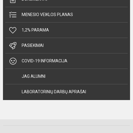
MĖNESIO VEIKLOS PLANAS
1,2% PARAMA
PASIEKIMAI
COVID-19 INFORMACIJA
JAG ALUMNI
LABORATORINIŲ DARBŲ APRAŠAI