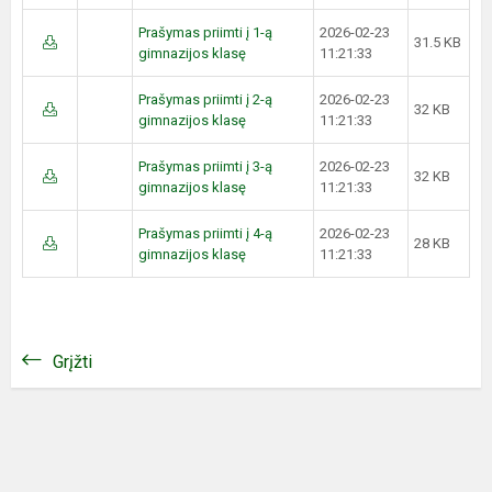
Prašymas priimti į 1-ą
2026-02-23
31.5 KB
gimnazijos klasę
11:21:33
Prašymas priimti į 2-ą
2026-02-23
32 KB
gimnazijos klasę
11:21:33
Prašymas priimti į 3-ą
2026-02-23
32 KB
gimnazijos klasę
11:21:33
Prašymas priimti į 4-ą
2026-02-23
28 KB
gimnazijos klasę
11:21:33
Grįžti