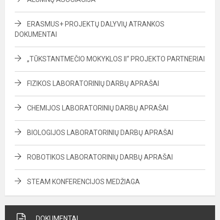
ERASMUS+ PROJEKTŲ DALYVIŲ ATRANKOS
DOKUMENTAI
„TŪKSTANTMEČIO MOKYKLOS II“ PROJEKTO PARTNERIAI
FIZIKOS LABORATORINIŲ DARBŲ APRAŠAI
CHEMIJOS LABORATORINIŲ DARBŲ APRAŠAI
BIOLOGIJOS LABORATORINIŲ DARBŲ APRAŠAI
ROBOTIKOS LABORATORINIŲ DARBŲ APRAŠAI
STEAM KONFERENCIJOS MEDŽIAGA
DOKUMENTAI